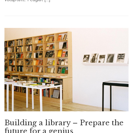
Building a library – Prepare the
future for a genius