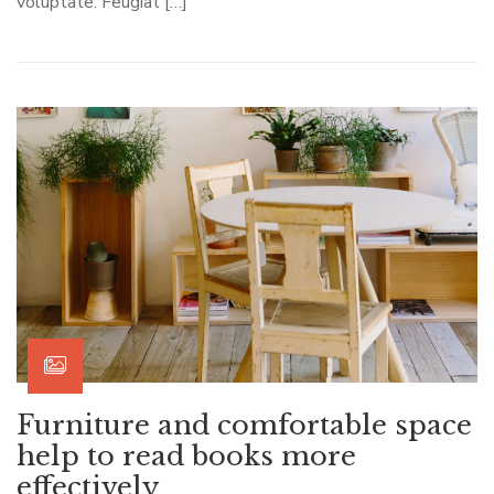
voluptate. Feugiat […]
Furniture and comfortable space
help to read books more
effectively