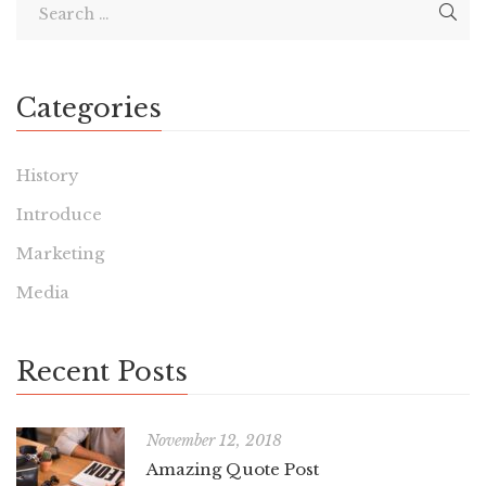
Categories
History
Introduce
Marketing
Media
Recent Posts
November 12, 2018
Amazing Quote Post