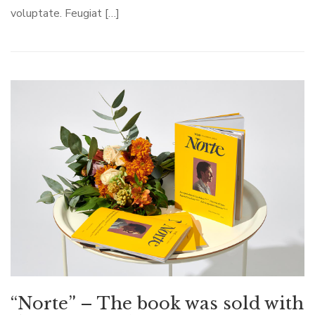
voluptate. Feugiat […]
“Norte” – The book was sold with